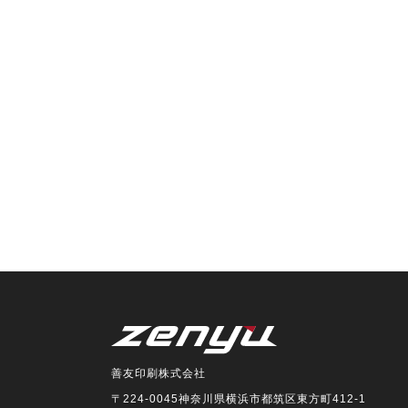
善友印刷株式会社
〒224-0045神奈川県横浜市都筑区東方町412-1