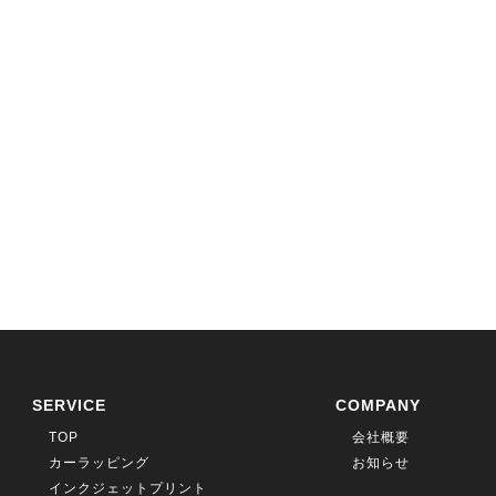
SERVICE
COMPANY
TOP
会社概要
カーラッピング
お知らせ
インクジェットプリント