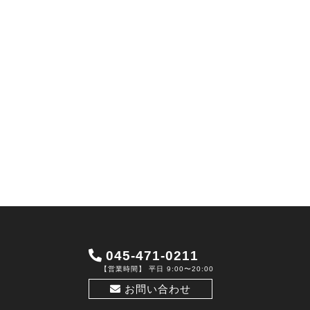
045-471-0211
【営業時間】 平日 9:00〜20:00
お問い合わせ