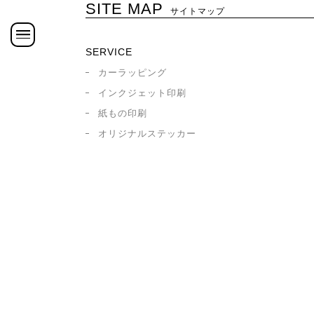
SITE MAP
サイトマップ
SERVICE
カーラッピング
インクジェット印刷
紙もの印刷
オリジナルステッカー