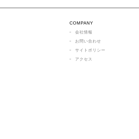
COMPANY
会社情報
お問い合わせ
サイトポリシー
アクセス