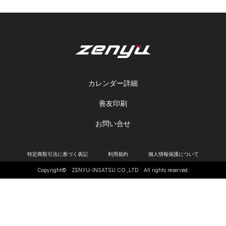
カレンダー詳細
善友印刷
お問い合せ
特定商取引法に基づく表記
利用規約
個人情報保護について
Copyright© ZENYU-INSATSU CO.,LTD All rights reserved.